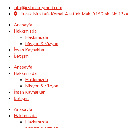
info@icsbeautymed.com
Ulucak Mustafa Kemal Atatürk Mah. 9192 sk. No:13/
Anasayfa
Hakkımızda
Hakkımızda
Misyon & Vizyon
İnsan Kaynakları
İletişim
Anasayfa
Hakkımızda
Hakkımızda
Misyon & Vizyon
İnsan Kaynakları
İletişim
Anasayfa
Hakkımızda
Hakkımızda