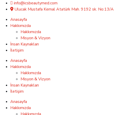
info@icsbeautymed.com
Ulucak Mustafa Kemal Atatürk Mah. 9192 sk. No:13/A 
Anasayfa
Hakkımızda
Hakkımızda
Misyon & Vizyon
İnsan Kaynakları
İletişim
Anasayfa
Hakkımızda
Hakkımızda
Misyon & Vizyon
İnsan Kaynakları
İletişim
Anasayfa
Hakkımızda
Hakkımızda