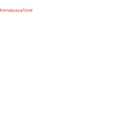
Kemalpaşa/İzmir