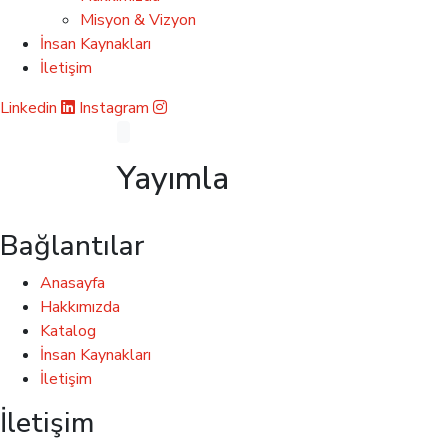
Misyon & Vizyon
İnsan Kaynakları
İletişim
Linkedin
Instagram
Yayımla
Bağlantılar
Anasayfa
Hakkımızda
Katalog
İnsan Kaynakları
İletişim
İletişim