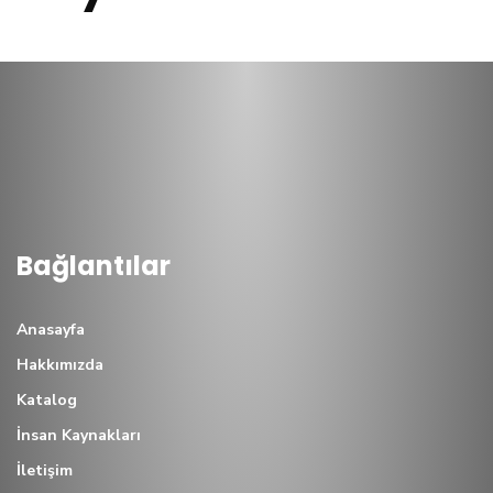
Bağlantılar
Anasayfa
Hakkımızda
Katalog
İnsan Kaynakları
İletişim